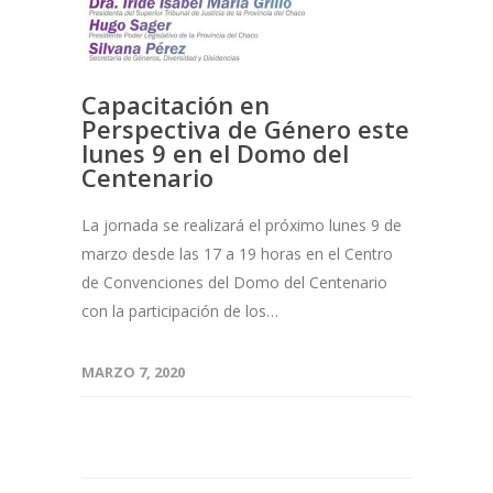
Capacitación en
Perspectiva de Género este
lunes 9 en el Domo del
Centenario
La jornada se realizará el próximo lunes 9 de
marzo desde las 17 a 19 horas en el Centro
de Convenciones del Domo del Centenario
con la participación de los…
MARZO 7, 2020