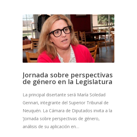
Jornada sobre perspectivas
de género en la Legislatura
La principal disertante será María Soledad
Gennari, integrante del Superior Tribunal de
Neuquén. La Cámara de Diputados invita a la
‘Jornada sobre perspectivas de género,
análisis de su aplicación en…