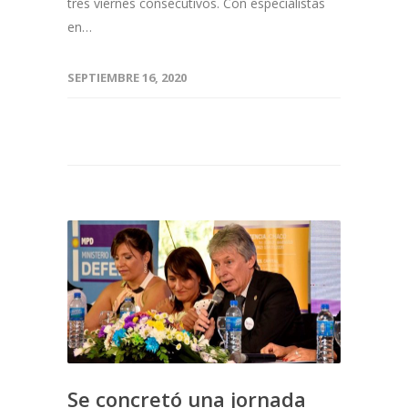
tres viernes consecutivos. Con especialistas
en…
SEPTIEMBRE 16, 2020
Se concretó una jornada