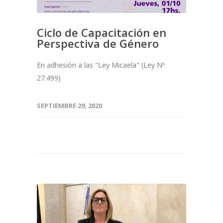
Ciclo de Capacitación en
Perspectiva de Género
En adhesión a las "Ley Micaela" (Ley Nº
27.499)
SEPTIEMBRE 29, 2020