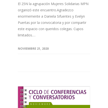
El 25N la agrupación Mujeres Solidarias MPN
organizó este encuentro.Agradezco
enormemente a Daniela Sifuentes y Evelyn
Puertas por la convocatoria y por compartir
este espacio con queridos colegas. Cupos
limitados.…
NOVIEMBRE 21, 2020