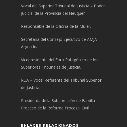
Vocal del Superior Tribunal de Justicia – Poder
Judicial de la Provincia del Neuquén.
Responsable de la Oficina de la Mujer.
Secretaria del Consejo Ejecutivo de AMJA
Argentina.
Vicepresidenta del Foro Patagónico de los
Superiores Tribunales de Justicia.
RUA – Vocal Referente del Tribunal Superior
de Justicia.
Presidenta de la Subcomisión de Familia –
Proceso de la Reforma Procesal Civil.
ENLACES RELACIONADOS