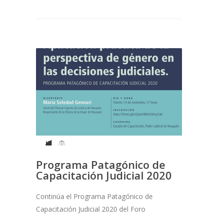
Programa Patagónico de
Capacitación Judicial 2020
Continúa el Programa Patagónico de
Capacitación Judicial 2020 del Foro