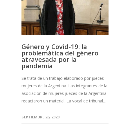
Género y Covid-19: la
problemática del género
atravesada por la
pandemia
Se trata de un trabajo elaborado por jueces
mujeres de la Argentina. Las integrantes de la
asociación de mujeres jueces de la Argentina
redactaron un material. La vocal de tribunal…
SEPTIEMBRE 26, 2020