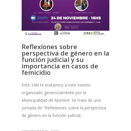
Reflexiones sobre
perspectiva de género en la
función judicial y su
importancia en casos de
femicidio
Este 24N te invitamos a este evento
organizado generosamente por la
Municipalidad de Aluminé. Se trata de una
jornada de "Reflexiones sobre la perspectiva
de género en la función judicial…