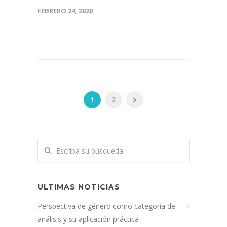
FEBRERO 24, 2020
1
2
ULTIMAS NOTICIAS
Perspectiva de género como categoría de
análisis y su aplicación práctica