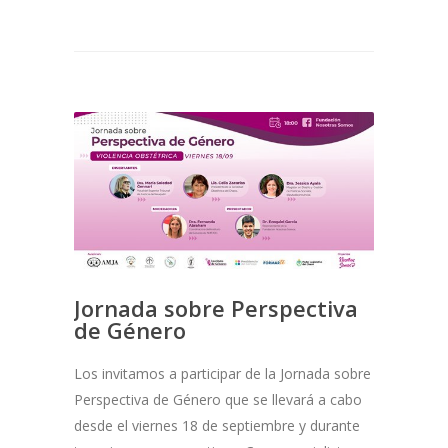
Jornada sobre Perspectiva
de Género
Los invitamos a participar de la Jornada sobre
Perspectiva de Género que se llevará a cabo
desde el viernes 18 de septiembre y durante