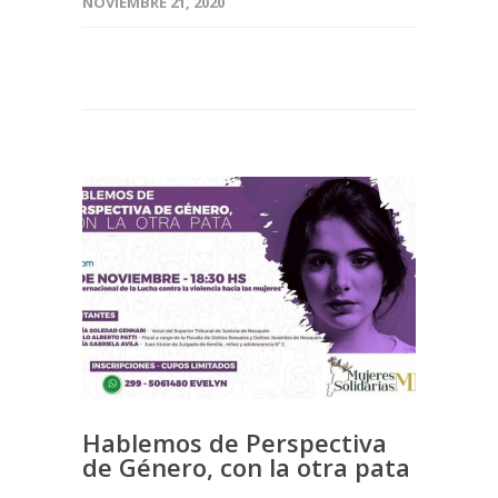
NOVIEMBRE 21, 2020
Hablemos de Perspectiva
de Género, con la otra pata