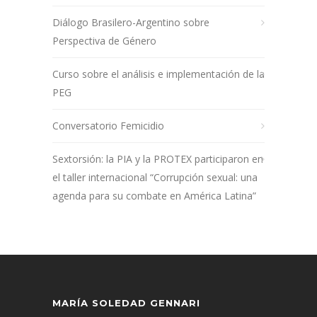
Diálogo Brasilero-Argentino sobre
Perspectiva de Género
Curso sobre el análisis e implementación de la
PEG
Conversatorio Femicidio
Sextorsión: la PIA y la PROTEX participaron en
el taller internacional “Corrupción sexual: una
agenda para su combate en América Latina”
MARÍA SOLEDAD GENNARI