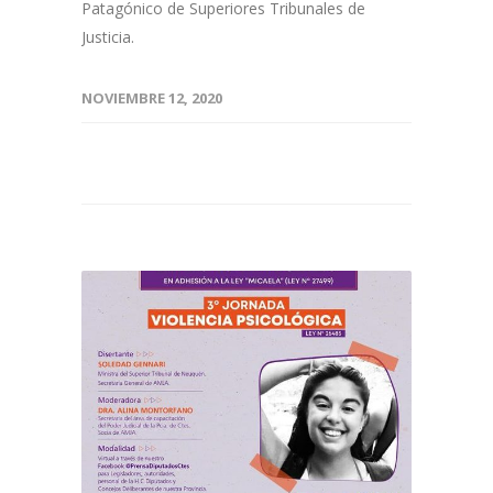
Patagónico de Superiores Tribunales de
Justicia.
NOVIEMBRE 12, 2020