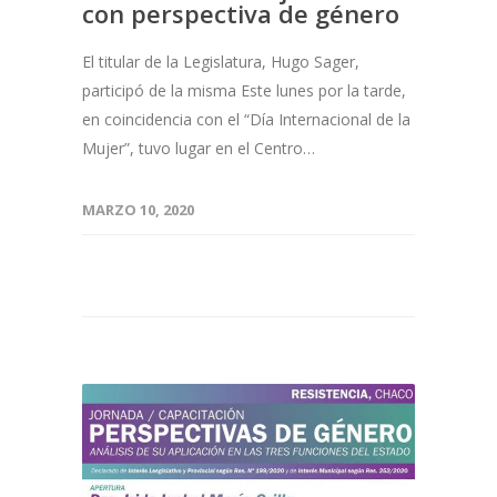
con perspectiva de género
El titular de la Legislatura, Hugo Sager,
participó de la misma Este lunes por la tarde,
en coincidencia con el “Día Internacional de la
Mujer”, tuvo lugar en el Centro…
MARZO 10, 2020