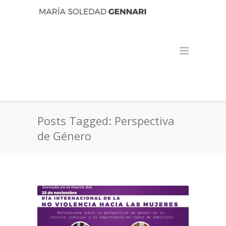
Posts Tagged: Perspectiva
de Género