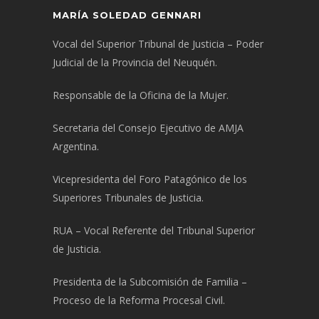
MARÍA SOLEDAD GENNARI
Vocal del Superior Tribunal de Justicia – Poder
Judicial de la Provincia del Neuquén.
Responsable de la Oficina de la Mujer.
Secretaria del Consejo Ejecutivo de AMJA
Argentina.
Vicepresidenta del Foro Patagónico de los
Superiores Tribunales de Justicia.
RUA – Vocal Referente del Tribunal Superior
de Justicia.
Presidenta de la Subcomisión de Familia –
Proceso de la Reforma Procesal Civil.