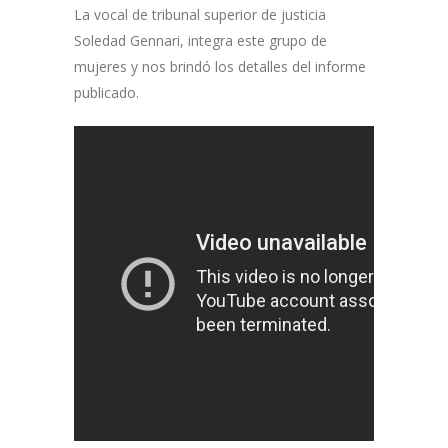
La vocal de tribunal superior de justicia
Soledad Gennari, integra este grupo de
mujeres y nos brindó los detalles del informe
publicado.