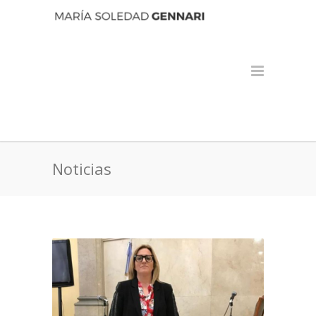
Noticias