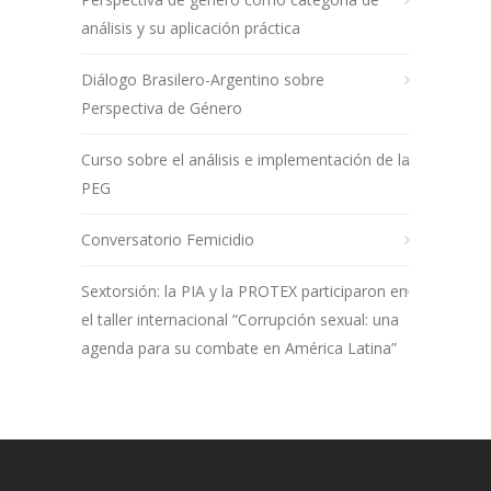
análisis y su aplicación práctica
Diálogo Brasilero-Argentino sobre
Perspectiva de Género
Curso sobre el análisis e implementación de la
PEG
Conversatorio Femicidio
Sextorsión: la PIA y la PROTEX participaron en
el taller internacional “Corrupción sexual: una
agenda para su combate en América Latina”