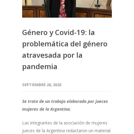
Género y Covid-19: la
problemática del género
atravesada por la
pandemia
SEPTIEMBRE 26, 2020
Se trata de un trabajo elaborado por jueces
mujeres de la Argentina.
Las integrantes de la asociación de mujeres
jueces de la Argentina redactaron un material.