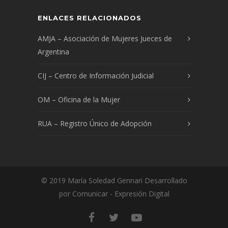
ENLACES RELACIONADOS
AMJA – Asociación de Mujeres Jueces de
Argentina
CIJ – Centro de Información Judicial
OM – Oficina de la Mujer
RUA – Registro Único de Adopción
© 2019 María Soledad Gennari Desarrollado
por Comunicar - Expresión Digital