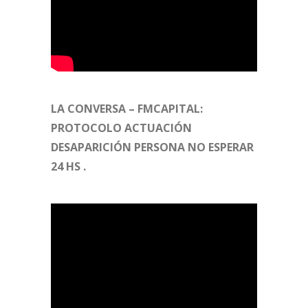
LA CONVERSA – FMCAPITAL:
PROTOCOLO ACTUACIÓN
DESAPARICIÓN PERSONA NO ESPERAR
24 HS .