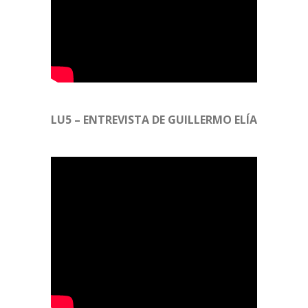
LU5 – ENTREVISTA DE GUILLERMO ELÍA