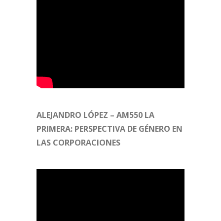
ALEJANDRO LÓPEZ – AM550 LA
PRIMERA: PERSPECTIVA DE GÉNERO EN
LAS CORPORACIONES