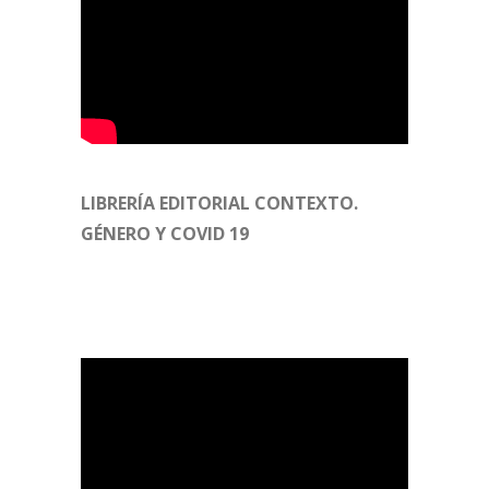
LIBRERÍA EDITORIAL CONTEXTO.
GÉNERO Y COVID 19