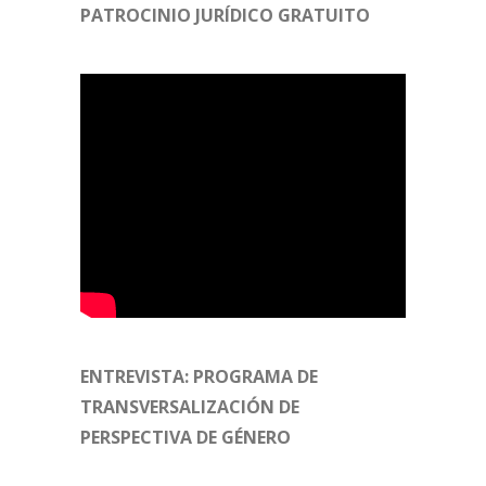
PATROCINIO JURÍDICO GRATUITO
ENTREVISTA: PROGRAMA DE
TRANSVERSALIZACIÓN DE
PERSPECTIVA DE GÉNERO