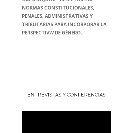
NORMAS CONSTITUCIONALES,
PENALES, ADMINISTRATIVAS Y
TRIBUTARIAS PARA INCORPORAR LA
PERSPECTIVW DE GÉNERO.
ENTREVISTAS Y CONFERENCIAS