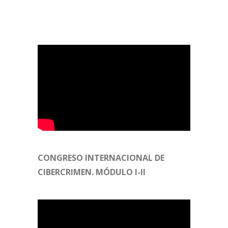
CONGRESO INTERNACIONAL DE
CIBERCRIMEN. MÓDULO I-II