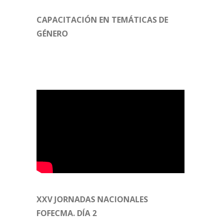
CAPACITACIÓN EN TEMÁTICAS DE
GÉNERO
XXV JORNADAS NACIONALES
FOFECMA. DÍA 2