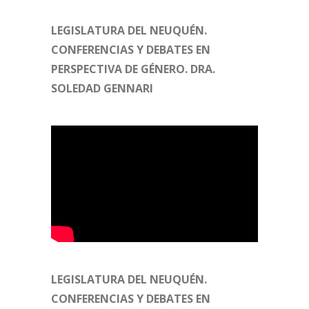
LEGISLATURA DEL NEUQUÉN.
CONFERENCIAS Y DEBATES EN
PERSPECTIVA DE GÉNERO. DRA.
SOLEDAD GENNARI
LEGISLATURA DEL NEUQUÉN.
CONFERENCIAS Y DEBATES EN