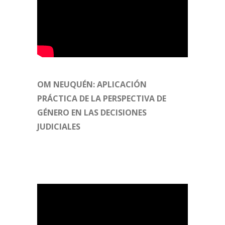
OM NEUQUÉN: APLICACIÓN
PRÁCTICA DE LA PERSPECTIVA DE
GÉNERO EN LAS DECISIONES
JUDICIALES