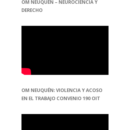
OM NEUQUÉN – NEUROCIENCIA Y
DERECHO
OM NEUQUÉN: VIOLENCIA Y ACOSO
EN EL TRABAJO CONVENIO 190 OIT