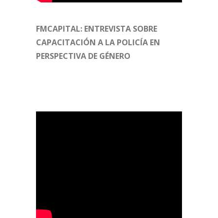
FMCAPITAL: ENTREVISTA SOBRE
CAPACITACIÓN A LA POLICÍA EN
PERSPECTIVA DE GÉNERO