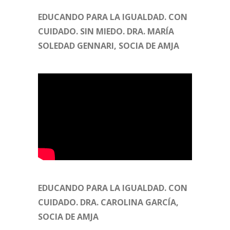
EDUCANDO PARA LA IGUALDAD. CON
CUIDADO. SIN MIEDO. DRA. MARÍA
SOLEDAD GENNARI, SOCIA DE AMJA
EDUCANDO PARA LA IGUALDAD. CON
CUIDADO. DRA. CAROLINA GARCÍA,
SOCIA DE AMJA