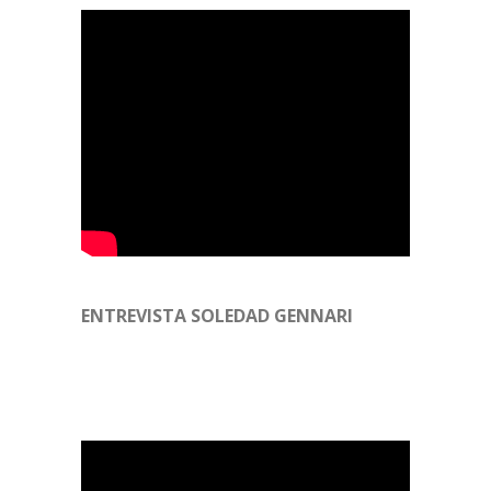
ENTREVISTA SOLEDAD GENNARI