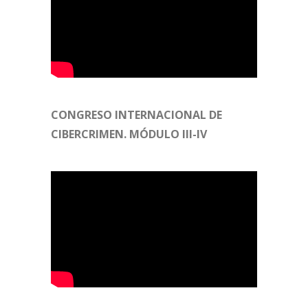
CONGRESO INTERNACIONAL DE
CIBERCRIMEN. MÓDULO III-IV