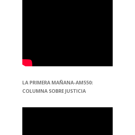
LA PRIMERA MAÑANA-AM550:
COLUMNA SOBRE JUSTICIA