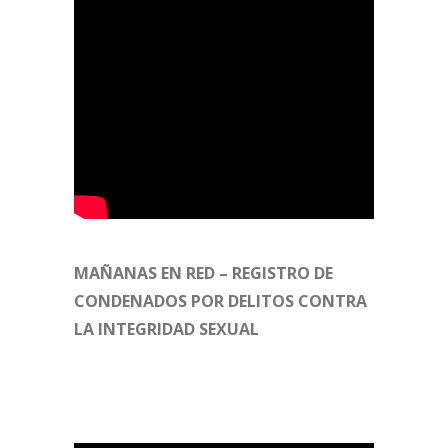
MAÑANAS EN RED – REGISTRO DE
CONDENADOS POR DELITOS CONTRA
LA INTEGRIDAD SEXUAL