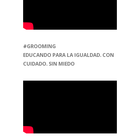
#GROOMING
EDUCANDO PARA LA IGUALDAD. CON
CUIDADO. SIN MIEDO