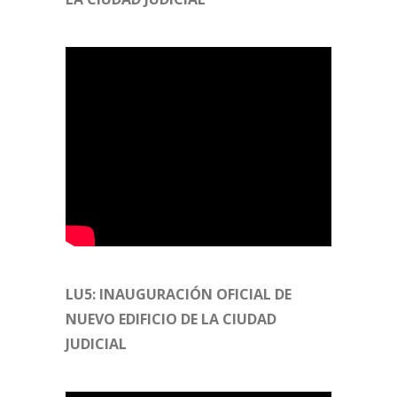
LU5: INAUGURACIÓN OFICIAL DE
NUEVO EDIFICIO DE LA CIUDAD
JUDICIAL