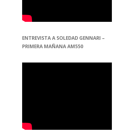
ENTREVISTA A SOLEDAD GENNARI –
PRIMERA MAÑANA AM550