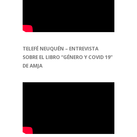
TELEFÉ NEUQUÉN – ENTREVISTA
SOBRE EL LIBRO “GÉNERO Y COVID 19”
DE AMJA