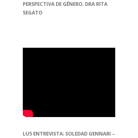
PERSPECTIVA DE GÉNERO. DRA RITA
SEGATO
LU5 ENTREVISTA: SOLEDAD GENNARI –