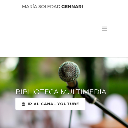
BIBLIOTECA MULTIMEDIA
IR AL CANAL YOUTUBE