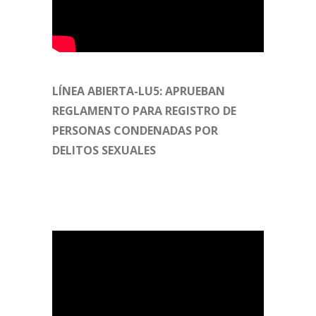
LÍNEA ABIERTA-LU5: APRUEBAN
REGLAMENTO PARA REGISTRO DE
PERSONAS CONDENADAS POR
DELITOS SEXUALES