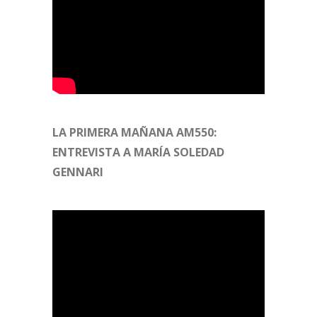
LA PRIMERA MAÑANA AM550:
ENTREVISTA A MARÍA SOLEDAD
GENNARI