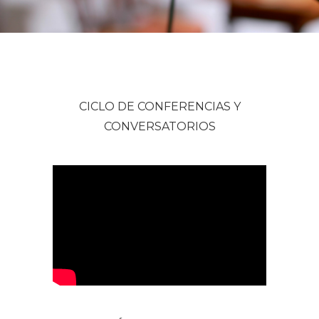
CICLO DE CONFERENCIAS Y
CONVERSATORIOS