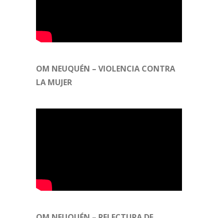
OM NEUQUÉN – VIOLENCIA CONTRA
LA MUJER
OM NEUQUÉN – RELECTURA DE