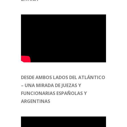
DESDE AMBOS LADOS DEL ATLÁNTICO
– UNA MIRADA DE JUEZAS Y
FUNCIONARIAS ESPAÑOLAS Y
ARGENTINAS