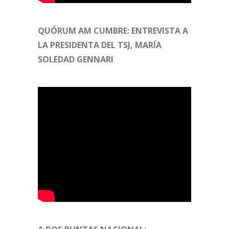
QUÓRUM AM CUMBRE: ENTREVISTA A
LA PRESIDENTA DEL TSJ, MARÍA
SOLEDAD GENNARI