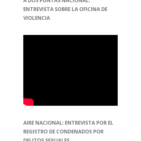
A DOS PUNTAS NACIONAL:
ENTREVISTA SOBRE LA OFICINA DE
VIOLENCIA
AIRE NACIONAL: ENTREVISTA POR EL
REGISTRO DE CONDENADOS POR
DELITOS SEXUALES