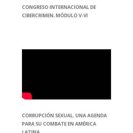
CONGRESO INTERNACIONAL DE
CIBERCRIMEN. MÓDULO V-VI
CORRUPCIÓN SEXUAL. UNA AGENDA
PARA SU COMBATE EN AMÉRICA
LATINA