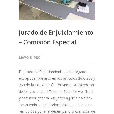
Jurado de Enjuiciamiento
– Comisión Especial
MAYO 5, 2020
El Jurado de Enjuiciamiento es un órgano
extrapoder previsto en los artículos 267, 268 y
269 de la Constitución Provincial. A excepción
de los vocales del Tribunal Superior y el fiscal
y defensor general –sujetos a juicio político-
los miembros del Poder Judicial pueden ser
removidos por mal desempeño o comisión de