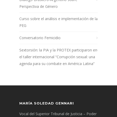
Perspectiva de Género
Curso sobre el análisis e implementación de la
PEG
Conversatorio Femicidio
Sextorsión: la PIA y la PROTEX participaron en
el taller internacional “Corrupción sexual: una
agenda para su combate en América Latina”
MARÍA SOLEDAD GENNARI
Vocal del Superior Tribunal de Justicia – Poder