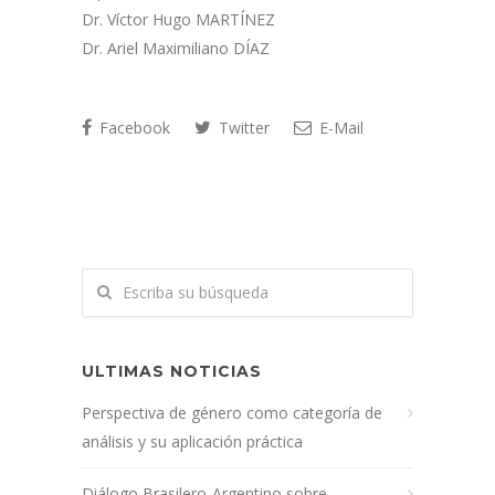
Dr. Víctor Hugo MARTÍNEZ
Dr. Ariel Maximiliano DÍAZ
Facebook
Twitter
E-Mail
ULTIMAS NOTICIAS
Perspectiva de género como categoría de
análisis y su aplicación práctica
Diálogo Brasilero-Argentino sobre