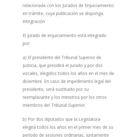
relacionada con los Jurados de Enjuiciamiento
en trámite, cuya publicación se disponga.
Integración
El jurado de enjuiciamiento está integrado
por:
a) El presidente del Tribunal Superior de
Justicia, que presidirá el Jurado y por dos
vocales, elegidos todos los años en el mes de
diciembre. En caso de impedimento legal del
presidente, será sustituido por su
reemplazante y los ministros por los otros
miembros del Tribunal Superior.
b) Por dos diputados que la Legislatura
elegirá todos los años en el primer mes de su
período de sesiones ordinarias, juntamente