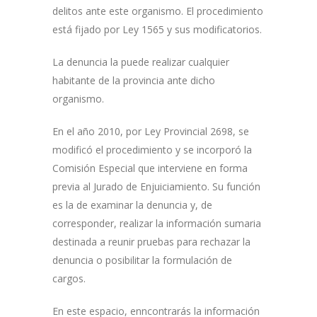
delitos ante este organismo. El procedimiento
está fijado por Ley 1565 y sus modificatorios.
La denuncia la puede realizar cualquier
habitante de la provincia ante dicho
organismo.
En el año 2010, por Ley Provincial 2698, se
modificó el procedimiento y se incorporó la
Comisión Especial que interviene en forma
previa al Jurado de Enjuiciamiento. Su función
es la de examinar la denuncia y, de
corresponder, realizar la información sumaria
destinada a reunir pruebas para rechazar la
denuncia o posibilitar la formulación de
cargos.
En este espacio, enncontrarás la información