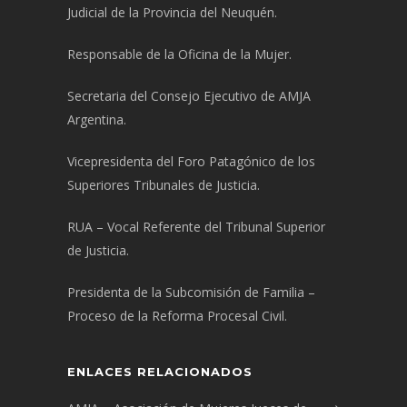
Judicial de la Provincia del Neuquén.
Responsable de la Oficina de la Mujer.
Secretaria del Consejo Ejecutivo de AMJA
Argentina.
Vicepresidenta del Foro Patagónico de los
Superiores Tribunales de Justicia.
RUA – Vocal Referente del Tribunal Superior
de Justicia.
Presidenta de la Subcomisión de Familia –
Proceso de la Reforma Procesal Civil.
ENLACES RELACIONADOS