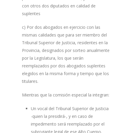
con otros dos diputados en calidad de
suplentes
c) Por dos abogados en ejercicio con las
mismas calidades que para ser miembro del
Tribunal Superior de Justicia, residentes en la
Provincia, designados por sorteo anualmente
por la Legislatura, los que serán
reemplazados por dos abogados suplentes
elegidos en la misma forma y tiempo que los
titulares.
Mientras que la comisión especial la integran:
Un vocal del Tribunal Superior de Justicia
-quien la presidirá-, y en caso de
impedimento será reemplazado por el
subrogante legal de ese Alto Cuerpo,