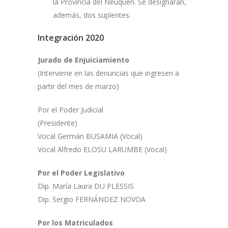
la Provincia del Neuquén. Se designarán,
además, dos suplentes.
Integración 2020
Jurado de Enjuiciamiento
(Interviene en las denuncias que ingresen a
partir del mes de marzo)
Por el Poder Judicial
(Presidente)
Vocal Germán BUSAMIA (Vocal)
Vocal Alfredo ELOSU LARUMBE (Vocal)
Por el Poder Legislativo
Dip. María Laura DU PLESSIS
Dip. Sergio FERNÁNDEZ NOVOA
Por los Matriculados