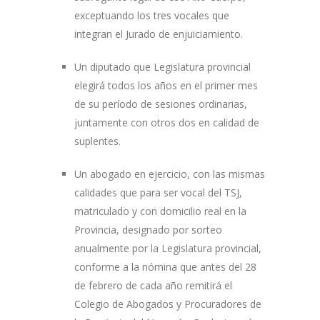
exceptuando los tres vocales que
integran el Jurado de enjuiciamiento.
Un diputado que Legislatura provincial
elegirá todos los años en el primer mes
de su período de sesiones ordinarias,
juntamente con otros dos en calidad de
suplentes.
Un abogado en ejercicio, con las mismas
calidades que para ser vocal del TSJ,
matriculado y con domicilio real en la
Provincia, designado por sorteo
anualmente por la Legislatura provincial,
conforme a la nómina que antes del 28
de febrero de cada año remitirá el
Colegio de Abogados y Procuradores de