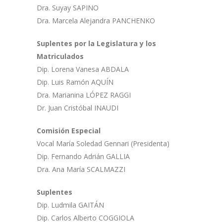
Dra. Suyay SAPINO
Dra. Marcela Alejandra PANCHENKO
Suplentes por la Legislatura y los
Matriculados
Dip. Lorena Vanesa ABDALA
Dip. Luis Ramón AQUÍN
Dra. Marianina LÓPEZ RAGGI
Dr. Juan Cristóbal INAUDI
Comisión Especial
Vocal María Soledad Gennari (Presidenta)
Dip. Fernando Adrián GALLIA
Dra. Ana María SCALMAZZI
Suplentes
Dip. Ludmila GAITÁN
Dip. Carlos Alberto COGGIOLA