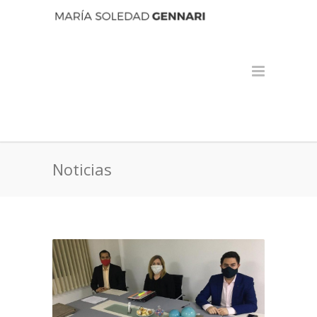
Noticias