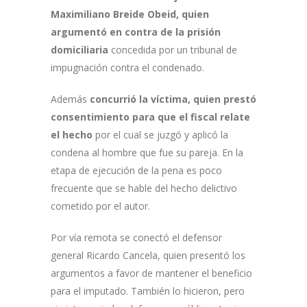
Maximiliano Breide Obeid, quien
argumentó en contra de la prisión
domiciliaria
concedida por un tribunal de
impugnación contra el condenado.
Además
concurrió la víctima, quien prestó
consentimiento para que el fiscal relate
el hecho
por el cual se juzgó y aplicó la
condena al hombre que fue su pareja. En la
etapa de ejecución de la pena es poco
frecuente que se hable del hecho delictivo
cometido por el autor.
Por vía remota se conectó el defensor
general Ricardo Cancela, quien presentó los
argumentos a favor de mantener el beneficio
para el imputado. También lo hicieron, pero