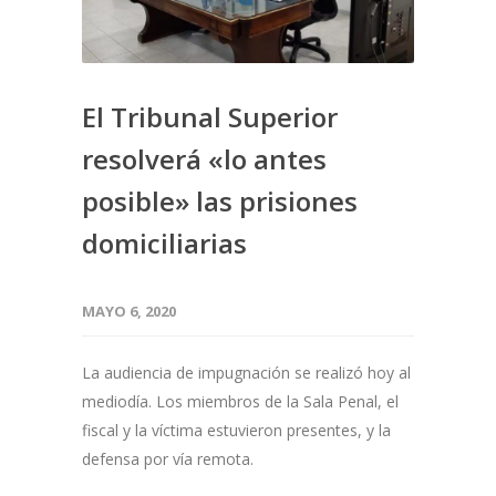
El Tribunal Superior
resolverá «lo antes
posible» las prisiones
domiciliarias
MAYO 6, 2020
La audiencia de impugnación se realizó hoy al
mediodía. Los miembros de la Sala Penal, el
fiscal y la víctima estuvieron presentes, y la
defensa por vía remota.