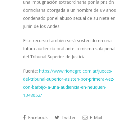
una impugnación extraordinaria por la prisión
domiciliaria otorgada a un hombre de 69 años
condenado por el abuso sexual de su nieta en
Junín de los Andes.
Este recurso también será sostenido en una
futura audiencia oral ante la misma sala penal
del Tribunal Superior de Justicia.
Fuente:
https://www.rionegro.com.ar/jueces-
del-tribunal-superior-asisten-por-primera-vez-
con-barbijo-a-una-audiencia-en-neuquen-
1348052/
Facebook
Twitter
E-Mail