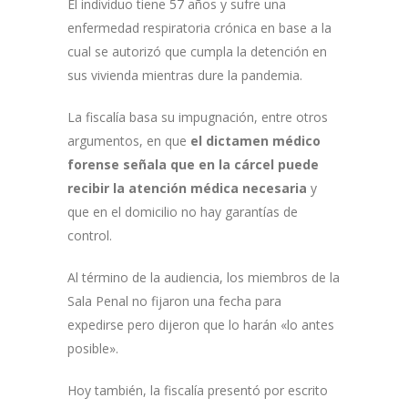
El individuo tiene 57 años y sufre una
enfermedad respiratoria crónica en base a la
cual se autorizó que cumpla la detención en
sus vivienda mientras dure la pandemia.
La fiscalía basa su impugnación, entre otros
argumentos, en que
el dictamen médico
forense señala que en la cárcel puede
recibir la atención médica necesaria
y
que en el domicilio no hay garantías de
control.
Al término de la audiencia, los miembros de la
Sala Penal no fijaron una fecha para
expedirse pero dijeron que lo harán «lo antes
posible».
Hoy también, la fiscalía presentó por escrito