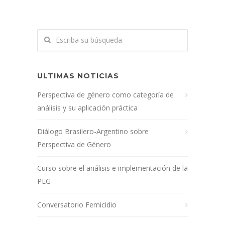
ULTIMAS NOTICIAS
Perspectiva de género como categoría de
análisis y su aplicación práctica
Diálogo Brasilero-Argentino sobre
Perspectiva de Género
Curso sobre el análisis e implementación de la
PEG
Conversatorio Femicidio