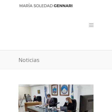
Noticias