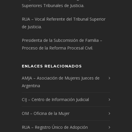
Superiores Tribunales de Justicia.
RUA – Vocal Referente del Tribunal Superior
de Justicia.
Presidenta de la Subcomisión de Familia –
Proceso de la Reforma Procesal Civil.
ENLACES RELACIONADOS
AMJA – Asociación de Mujeres Jueces de
Argentina
CIJ – Centro de Información Judicial
OM – Oficina de la Mujer
RUA – Registro Único de Adopción