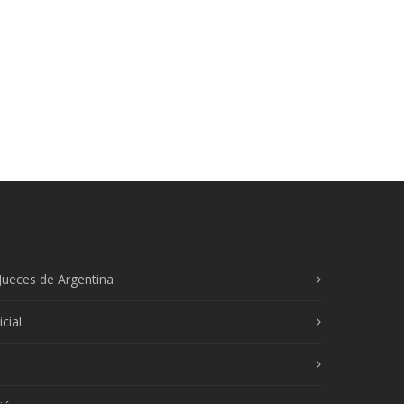
Jueces de Argentina
cial