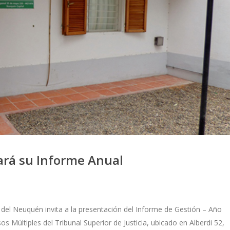
tará su Informe Anual
ia del Neuquén invita a la presentación del Informe de Gestión – Año
os Múltiples del Tribunal Superior de Justicia, ubicado en Alberdi 52,