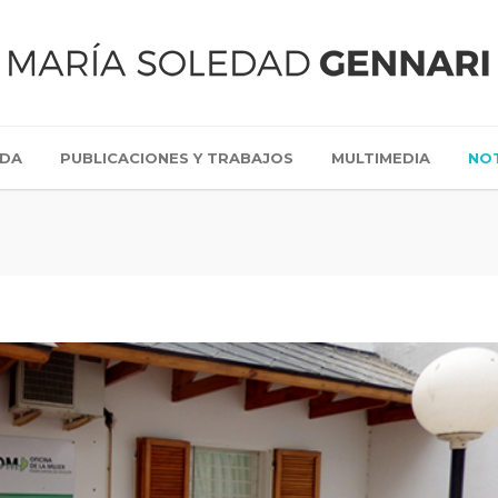
IDA
PUBLICACIONES Y TRABAJOS
MULTIMEDIA
NOT