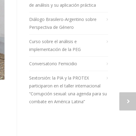
de análisis y su aplicación práctica
Diálogo Brasilero-Argentino sobre
Perspectiva de Género
Curso sobre el análisis e
implementación de la PEG
Conversatorio Femicidio
Sextorsión: la PIA y la PROTEX
participaron en el taller internacional
“Corrupción sexual: una agenda para su
combate en América Latina”