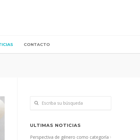
ICIAS
CONTACTO
ULTIMAS NOTICIAS
Perspectiva de género como categoría