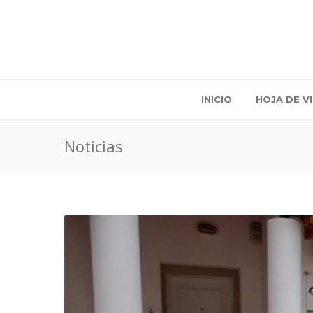
INICIO
HOJA DE V
Noticias