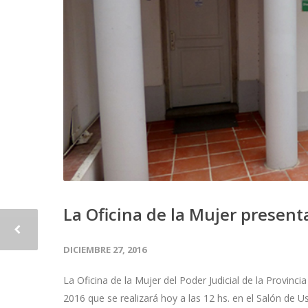
La Oficina de la Mujer presen
DICIEMBRE 27, 2016
La Oficina de la Mujer del Poder Judicial de la Provinc
2016 que se realizará hoy a las 12 hs. en el Salón de Us