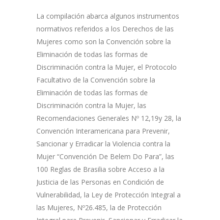
La compilación abarca algunos instrumentos
normativos referidos a los Derechos de las
Mujeres como son la Convención sobre la
Eliminación de todas las formas de
Discriminación contra la Mujer, el Protocolo
Facultativo de la Convención sobre la
Eliminación de todas las formas de
Discriminación contra la Mujer, las
Recomendaciones Generales Nº 12,19y 28, la
Convención Interamericana para Prevenir,
Sancionar y Erradicar la Violencia contra la
Mujer “Convención De Belem Do Para”, las
100 Reglas de Brasilia sobre Acceso a la
Justicia de las Personas en Condición de
Vulnerabilidad, la Ley de Protección Integral a
las Mujeres, Nº26.485, la de Protección