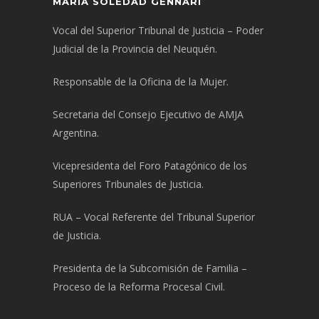
MARÍA SOLEDAD GENNARI
Vocal del Superior Tribunal de Justicia – Poder
Judicial de la Provincia del Neuquén.
Responsable de la Oficina de la Mujer.
Secretaria del Consejo Ejecutivo de AMJA
Argentina.
Vicepresidenta del Foro Patagónico de los
Superiores Tribunales de Justicia.
RUA – Vocal Referente del Tribunal Superior
de Justicia.
Presidenta de la Subcomisión de Familia –
Proceso de la Reforma Procesal Civil.