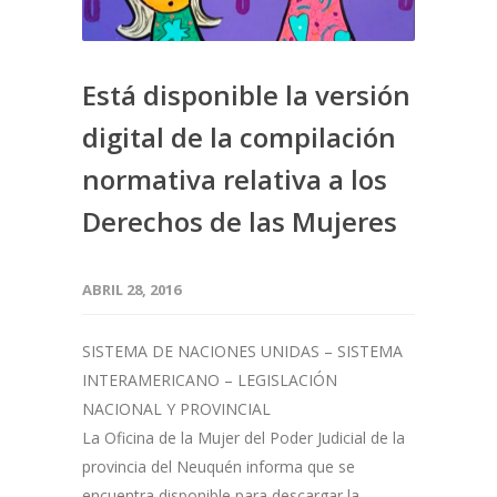
Está disponible la versión
digital de la compilación
normativa relativa a los
Derechos de las Mujeres
ABRIL 28, 2016
SISTEMA DE NACIONES UNIDAS – SISTEMA
INTERAMERICANO – LEGISLACIÓN
NACIONAL Y PROVINCIAL
La Oficina de la Mujer del Poder Judicial de la
provincia del Neuquén informa que se
encuentra disponible para descargar la