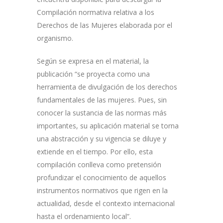
Compilación normativa relativa a los
Derechos de las Mujeres elaborada por el
organismo.
Según se expresa en el material, la
publicación “se proyecta como una
herramienta de divulgación de los derechos
fundamentales de las mujeres. Pues, sin
conocer la sustancia de las normas más
importantes, su aplicación material se torna
una abstracción y su vigencia se diluye y
extiende en el tiempo. Por ello, esta
compilación conlleva como pretensión
profundizar el conocimiento de aquellos
instrumentos normativos que rigen en la
actualidad, desde el contexto internacional
hasta el ordenamiento local”.