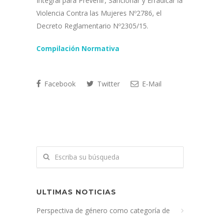
Integral para Prevenir, Sancionar y Erradicar la
Violencia Contra las Mujeres Nº2786, el
Decreto Reglamentario Nº2305/15.
Compilación Normativa
Facebook
Twitter
E-Mail
ULTIMAS NOTICIAS
Perspectiva de género como categoría de