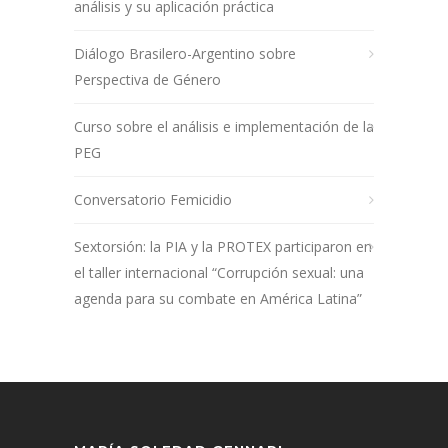
análisis y su aplicación práctica
Diálogo Brasilero-Argentino sobre
Perspectiva de Género
Curso sobre el análisis e implementación de la
PEG
Conversatorio Femicidio
Sextorsión: la PIA y la PROTEX participaron en
el taller internacional “Corrupción sexual: una
agenda para su combate en América Latina”