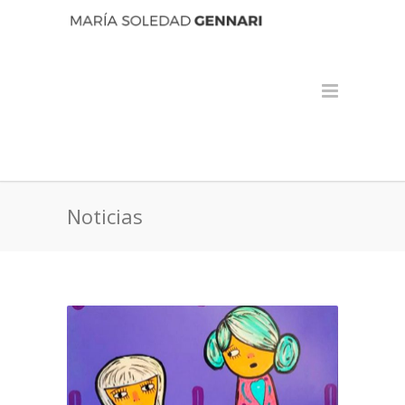
Noticias