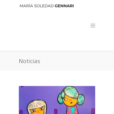
Noticias