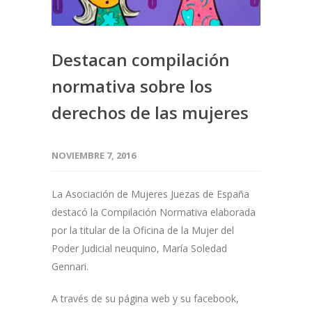
Destacan compilación
normativa sobre los
derechos de las mujeres
NOVIEMBRE 7, 2016
La Asociación de Mujeres Juezas de España
destacó la Compilación Normativa elaborada
por la titular de la Oficina de la Mujer del
Poder Judicial neuquino, María Soledad
Gennari.
A través de su página web y su facebook,