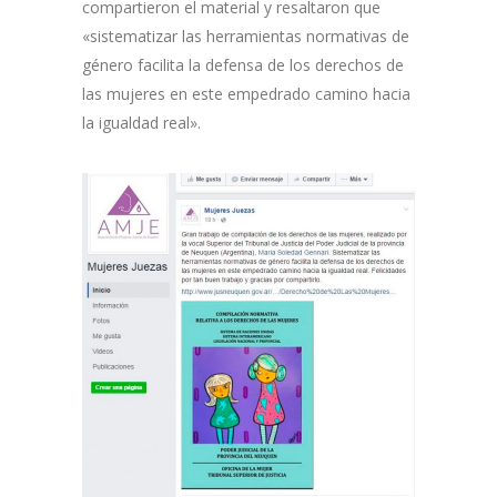
compartieron el material y resaltaron que
«sistematizar las herramientas normativas de
género facilita la defensa de los derechos de
las mujeres en este empedrado camino hacia
la igualdad real».