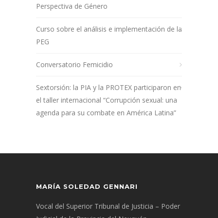
Perspectiva de Género
Curso sobre el análisis e implementación de la
PEG
Conversatorio Femicidio
Sextorsión: la PIA y la PROTEX participaron en
el taller internacional “Corrupción sexual: una
agenda para su combate en América Latina”
MARÍA SOLEDAD GENNARI
Vocal del Superior Tribunal de Justicia – Poder