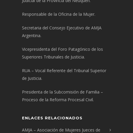
Judicial de la Provincia del Neuquén.
Responsable de la Oficina de la Mujer.
Secretaria del Consejo Ejecutivo de AMJA
Argentina.
Vicepresidenta del Foro Patagónico de los
Superiores Tribunales de Justicia.
RUA – Vocal Referente del Tribunal Superior
de Justicia.
Presidenta de la Subcomisión de Familia –
Proceso de la Reforma Procesal Civil.
ENLACES RELACIONADOS
AMJA – Asociación de Mujeres Jueces de