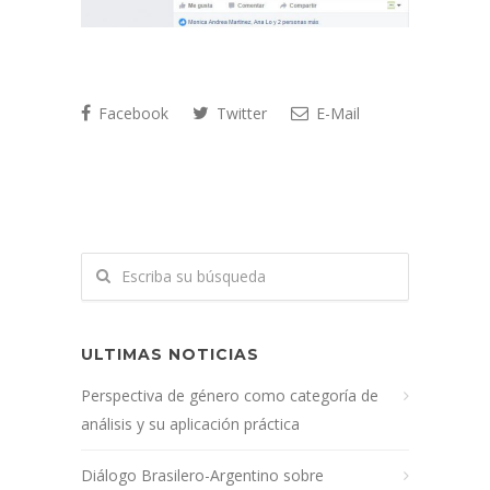
Facebook
Twitter
E-Mail
ULTIMAS NOTICIAS
Perspectiva de género como categoría de
análisis y su aplicación práctica
Diálogo Brasilero-Argentino sobre