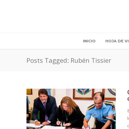
INICIO
HOJA DE V
Posts Tagged: Rubén Tissier