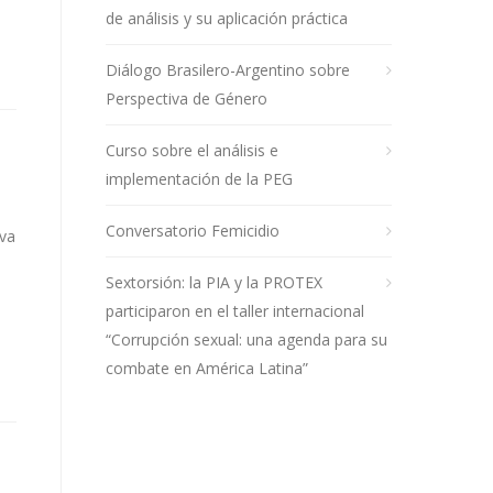
de análisis y su aplicación práctica
Diálogo Brasilero-Argentino sobre
Perspectiva de Género
Curso sobre el análisis e
implementación de la PEG
Conversatorio Femicidio
iva
Sextorsión: la PIA y la PROTEX
participaron en el taller internacional
“Corrupción sexual: una agenda para su
combate en América Latina”