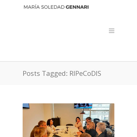
Posts Tagged: RIPeCoDIS