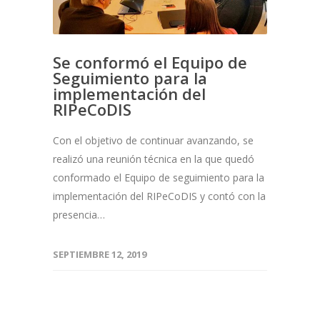
Se conformó el Equipo de
Seguimiento para la
implementación del
RIPeCoDIS
Con el objetivo de continuar avanzando, se
realizó una reunión técnica en la que quedó
conformado el Equipo de seguimiento para la
implementación del RIPeCoDIS y contó con la
presencia…
SEPTIEMBRE 12, 2019