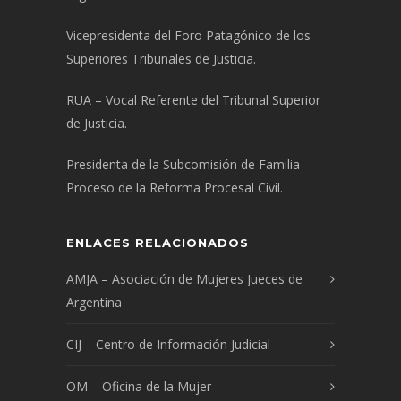
Vicepresidenta del Foro Patagónico de los
Superiores Tribunales de Justicia.
RUA – Vocal Referente del Tribunal Superior
de Justicia.
Presidenta de la Subcomisión de Familia –
Proceso de la Reforma Procesal Civil.
ENLACES RELACIONADOS
AMJA – Asociación de Mujeres Jueces de
Argentina
CIJ – Centro de Información Judicial
OM – Oficina de la Mujer