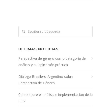
ULTIMAS NOTICIAS
Perspectiva de género como categoría de
análisis y su aplicación práctica
Diálogo Brasilero-Argentino sobre
Perspectiva de Género
Curso sobre el análisis e implementación de la
PEG