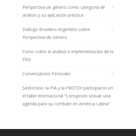
Perspectiva de género como categoría de
análisis y su aplicación práctica
Diálogo Brasilero-Argentino sobre
Perspectiva de Género
Curso sobre el análisis e implementación de la
PEG
Conversatorio Femicidio
Sextorsión: la PIA y la PROTEX participaron en
el taller internacional “Corrupción sexual: una
agenda para su combate en América Latina”