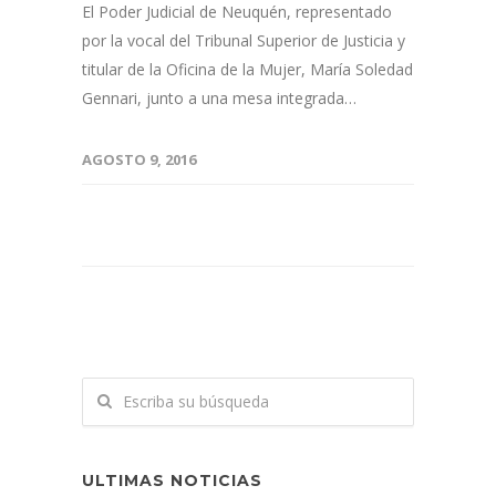
El Poder Judicial de Neuquén, representado
por la vocal del Tribunal Superior de Justicia y
titular de la Oficina de la Mujer, María Soledad
Gennari, junto a una mesa integrada…
AGOSTO 9, 2016
ULTIMAS NOTICIAS