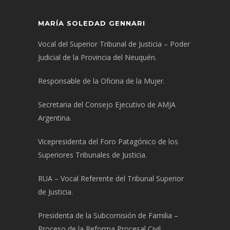
MARÍA SOLEDAD GENNARI
Vocal del Superior Tribunal de Justicia – Poder
Judicial de la Provincia del Neuquén.
Responsable de la Oficina de la Mujer.
Secretaria del Consejo Ejecutivo de AMJA
Argentina.
Vicepresidenta del Foro Patagónico de los
Superiores Tribunales de Justicia.
RUA – Vocal Referente del Tribunal Superior
de Justicia.
Presidenta de la Subcomisión de Familia –
Proceso de la Reforma Procesal Civil.