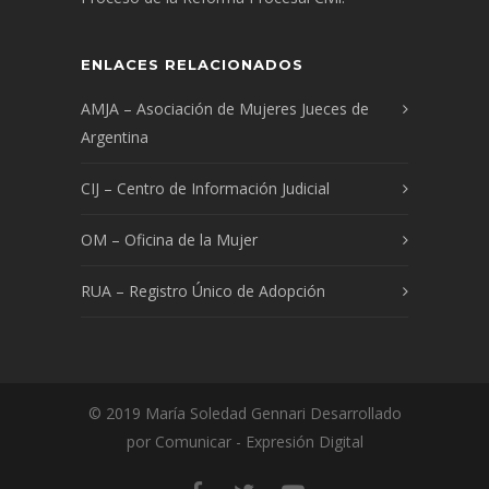
ENLACES RELACIONADOS
AMJA – Asociación de Mujeres Jueces de
Argentina
CIJ – Centro de Información Judicial
OM – Oficina de la Mujer
RUA – Registro Único de Adopción
© 2019 María Soledad Gennari Desarrollado
por Comunicar - Expresión Digital