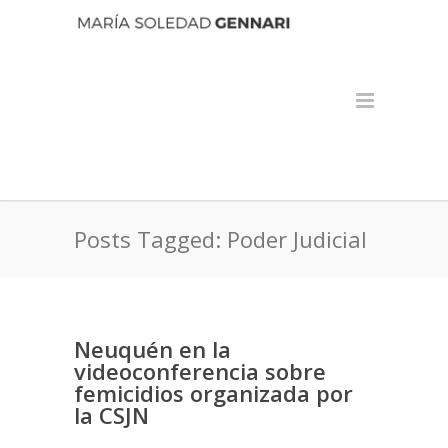
Posts Tagged: Poder Judicial
Neuquén en la
videoconferencia sobre
femicidios organizada por
la CSJN