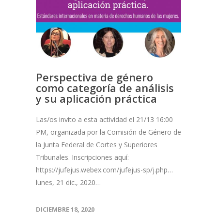
Perspectiva de género
como categoría de análisis
y su aplicación práctica
Las/os invito a esta actividad el 21/13 16:00
PM, organizada por la Comisión de Género de
la Junta Federal de Cortes y Superiores
Tribunales. Inscripciones aquí:
https://jufejus.webex.com/jufejus-sp/j.php…
lunes, 21 dic., 2020…
DICIEMBRE 18, 2020