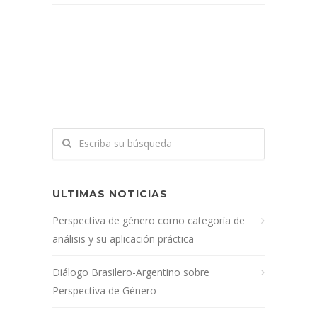
ULTIMAS NOTICIAS
Perspectiva de género como categoría de
análisis y su aplicación práctica
Diálogo Brasilero-Argentino sobre
Perspectiva de Género