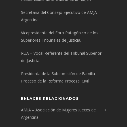
Secretaria del Consejo Ejecutivo de AMJA
Argentina.
Vicepresidenta del Foro Patagónico de los
Superiores Tribunales de Justicia.
RUA – Vocal Referente del Tribunal Superior
de Justicia.
Presidenta de la Subcomisión de Familia –
Proceso de la Reforma Procesal Civil.
ENLACES RELACIONADOS
AMJA – Asociación de Mujeres Jueces de
Argentina