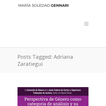
Posts Tagged: Adriana
Zaratiegui