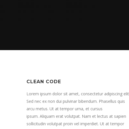
CLEAN CODE
Lorem ipsum dolor sit amet, consectetur adipiscing elit
Sed nec ex non dui pulvinar bibendum. Phasellus quis
arcu metus. Ut at tempor urna, et cursus
ipsum. Aliquam erat volutpat. Nam et lectus at sapien
sollicitudin volutpat proin vel imperdiet. Ut at tempor