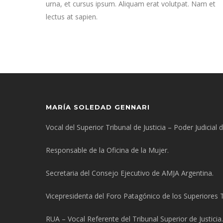
urna, et cursus ipsum. Aliquam erat volutpat. Nam et
lectus at sapien.
MARÍA SOLEDAD GENNARI
Vocal del Superior Tribunal de Justicia – Poder Judicial
Responsable de la Oficina de la Mujer.
Secretaria del Consejo Ejecutivo de AMJA Argentina.
Vicepresidenta del Foro Patagónico de los Superiores Tr
RUA – Vocal Referente del Tribunal Superior de Justicia.